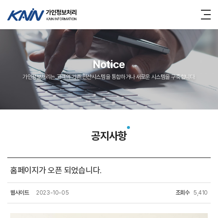
Notice
가인정보처리는 고객의 기존 전산시스템을 통합하거나 새로운 시스템을 구축합니다.
공지사항
홈페이지가 오픈 되었습니다.
웹사이트
2023-10-05
조회수
5,410